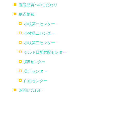
運送品質へのこだわり
拠点情報
閉じる
小牧第一センター
小牧第二センター
小牧第三センター
チルド日配共配センター
第5センター
美川センター
白山センター
お問い合わせ