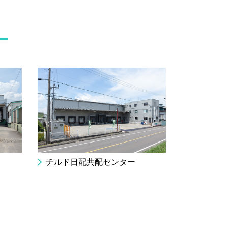
チルド日配共配センター