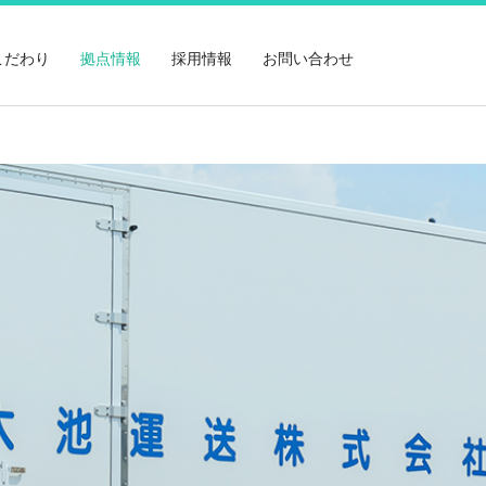
こだわり
拠点情報
採用情報
お問い合わせ