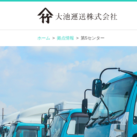
ホーム
拠点情報
第5センター