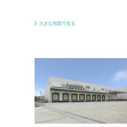
大きな地図で見る