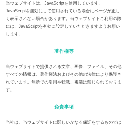
当ウェブサイトは、JavaScriptを使用しています。
JavaScriptを無効にして使用されている場合にページが正し
く表示されない場合があります。当ウェブサイトご利用の際
には、JavaScriptを有効に設定していただきますようお願い
します。
著作権等
当ウェブサイトで提供される文章、画像、ファイル、その他
すべての情報は、著作権法およびその他の法律により保護さ
れています。無断での引用や転載、複製は禁じられておりま
す。
免責事項
当社は、当ウェブサイトに関しいかなる保証をするものでは