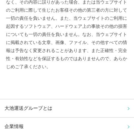
なく、その内容に誤りがあった場合、または当ウェブサイト
のご利用に際して生じたお客様その他の第三者の方に対して
一切の責任を負いません。また、当ウェブサイトのご利用に
起因するソフトウェア、ハードウェア上の事故その他の損害
についても一切の責任を負いません。なお、当ウェブサイト
に掲載されている文章、画像、ファイル、その他すべての情
報は予告なく変更されることがあります、また正確性・完全
性・有効性などを保証するものではありませんので、あらか
じめご了承ください。
大池運送グループとは
企業情報