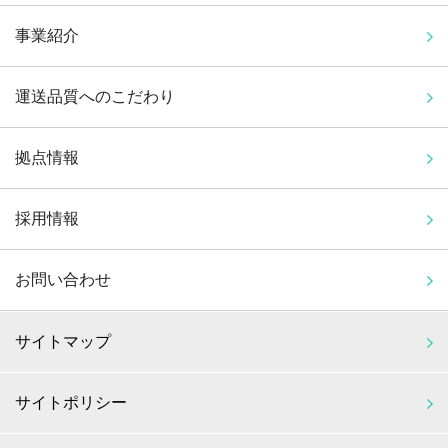
事業紹介
運送品質へのこだわり
拠点情報
採用情報
お問い合わせ
サイトマップ
サイトポリシー