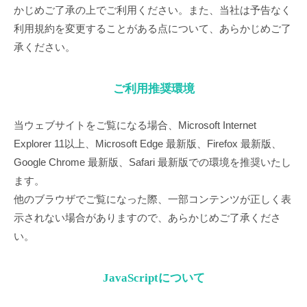
かじめご了承の上でご利用ください。また、当社は予告なく
利用規約を変更することがある点について、あらかじめご了
承ください。
閉じる
ご利用推奨環境
当ウェブサイトをご覧になる場合、Microsoft Internet
Explorer 11以上、Microsoft Edge 最新版、Firefox 最新版、
Google Chrome 最新版、Safari 最新版での環境を推奨いたし
ます。
他のブラウザでご覧になった際、一部コンテンツが正しく表
示されない場合がありますので、あらかじめご了承くださ
い。
JavaScriptについて