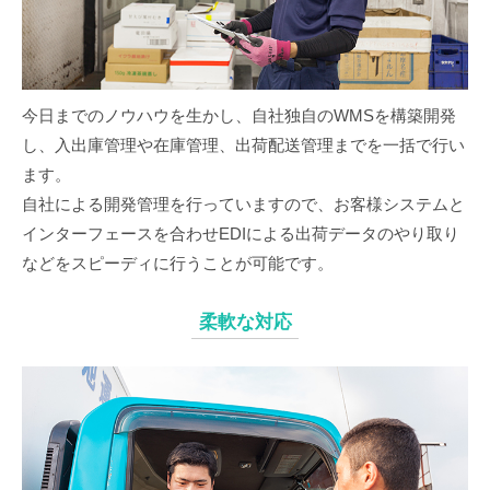
今日までのノウハウを生かし、自社独自のWMSを構築開発
し、入出庫管理や在庫管理、出荷配送管理までを一括で行い
ます。
自社による開発管理を行っていますので、お客様システムと
インターフェースを合わせEDIによる出荷データのやり取り
などをスピーディに行うことが可能です。
柔軟な対応