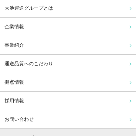
大池運送グループとは
企業情報
事業紹介
運送品質へのこだわり
拠点情報
採用情報
お問い合わせ