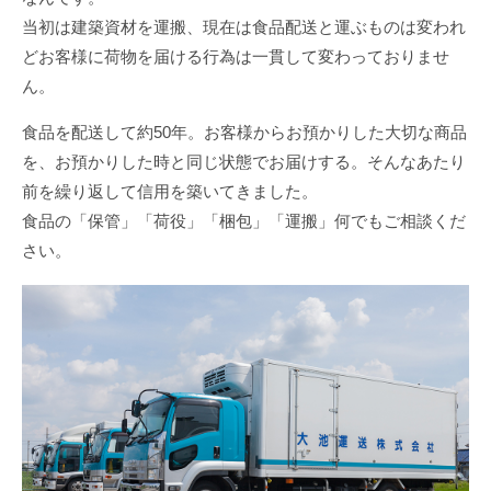
当初は建築資材を運搬、現在は食品配送と運ぶものは変われ
どお客様に荷物を届ける行為は一貫して変わっておりませ
閉じる
ん。
食品を配送して約50年。お客様からお預かりした大切な商品
を、お預かりした時と同じ状態でお届けする。そんなあたり
前を繰り返して信用を築いてきました。
食品の「保管」「荷役」「梱包」「運搬」何でもご相談くだ
さい。