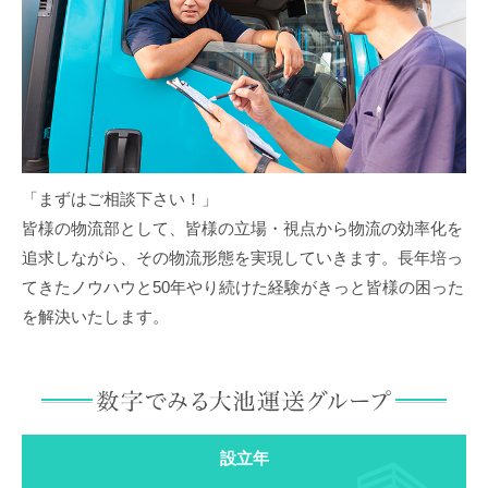
「まずはご相談下さい！」
皆様の物流部として、皆様の立場・視点から物流の効率化を
追求しながら、その物流形態を実現していきます。長年培っ
てきたノウハウと50年やり続けた経験がきっと皆様の困った
を解決いたします。
設立年