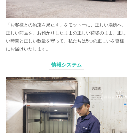
「お客様との約束を果たす」をモットーに、正しい場所へ、
正しい商品を。お預かりしたままの正しい荷姿のまま、正し
い時間と正しい数量を守って。私たちは5つの正しいを皆様
にお届けいたします。
情報システム