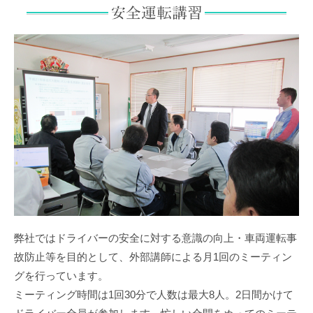
弊社ではドライバーの安全に対する意識の向上・車両運転事
故防止等を目的として、外部講師による月1回のミーティン
グを行っています。
ミーティング時間は1回30分で人数は最大8人。2日間かけて