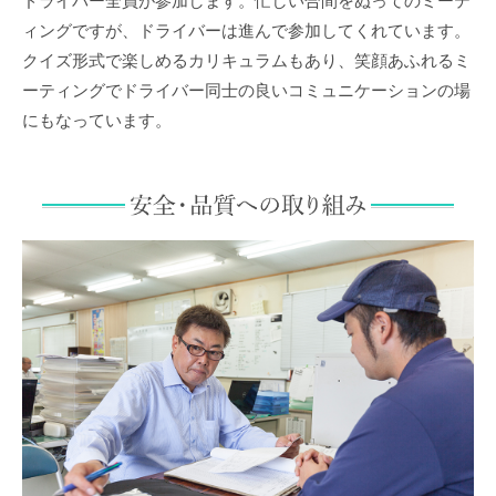
ドライバー全員が参加します。忙しい合間をぬってのミーテ
ィングですが、ドライバーは進んで参加してくれています。
クイズ形式で楽しめるカリキュラムもあり、笑顔あふれるミ
ーティングでドライバー同士の良いコミュニケーションの場
にもなっています。