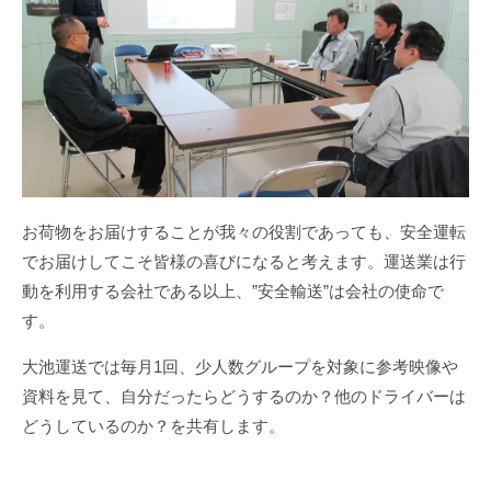
閉じる
お荷物をお届けすることが我々の役割であっても、安全運転
でお届けしてこそ皆様の喜びになると考えます。運送業は行
動を利用する会社である以上、”安全輸送”は会社の使命で
す。
大池運送では毎月1回、少人数グループを対象に参考映像や
資料を見て、自分だったらどうするのか？他のドライバーは
どうしているのか？を共有します。