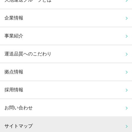
企業情報
事業紹介
運送品質へのこだわり
拠点情報
採用情報
お問い合わせ
サイトマップ