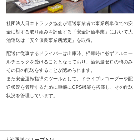
社団法人日本トラック協会が運送事業者の事業所単位での安
全に対する取り組みを評価する「安全評価事業」において大
池運送は「安全優良事業所認定」を取得。
配送に従事するドライバーは出庫時、帰庫時に必ずアルコー
ルチェックを受けることとなっており、酒気量ゼロの時のみ
その日の配送をすることが認められます。
また安全運転指導のツールとして、ドライブレコーダーや配
送状況を管理するために車輛にGPS機能を搭載し、その配送
状況を管理しています。
大池運送グループとは