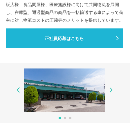
販店様、食品問屋様、医療施設様に向けて共同物流を展開
し、在庫型、通過型商品の商品を一括輸送する事によって荷
主に対し物流コストの圧縮等のメリットを提供しています。
正社員応募はこちら