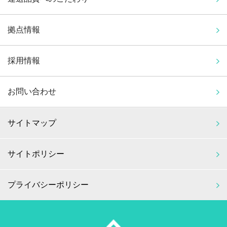
拠点情報
採用情報
お問い合わせ
サイトマップ
サイトポリシー
プライバシーポリシー