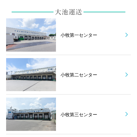
小牧第一センター
小牧第二センター
小牧第三センター