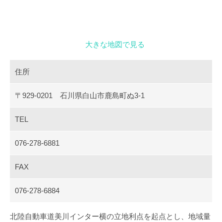
閉じる
大きな地図で見る
住所
〒929-0201
石川県白山市鹿島町ぬ3-1
TEL
076-278-6881
FAX
076-278-6884
北陸自動車道美川インター横の立地利点を起点とし、地域量