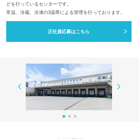
どを行っているセンターです。
常温、冷蔵、冷凍の3温帯による管理を行っております。
正社員応募はこちら