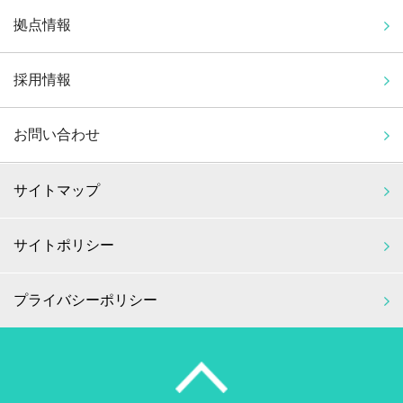
拠点情報
採用情報
お問い合わせ
サイトマップ
サイトポリシー
プライバシーポリシー