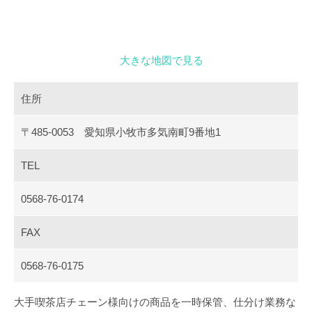
閉じる
大きな地図で見る
住所
〒485-0053
愛知県小牧市多気南町9番地1
TEL
0568-76-0174
FAX
0568-76-0175
大手喫茶店チェーン様向けの商品を一時保管、仕分け業務な