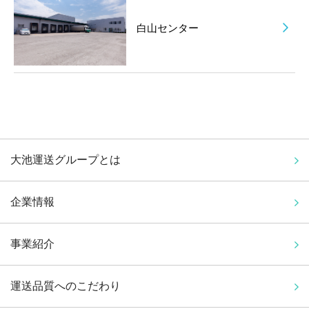
白山センター
大池運送グループとは
企業情報
事業紹介
運送品質へのこだわり