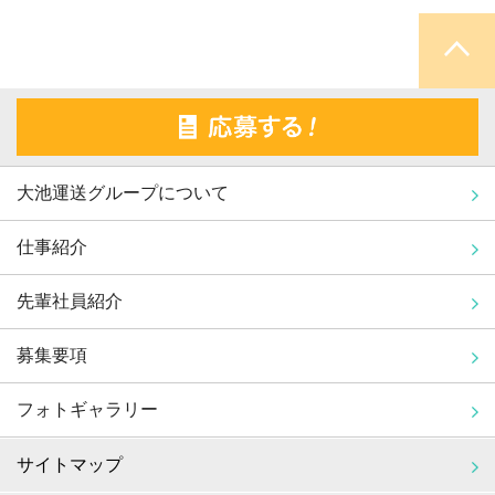
大池運送グループについて
仕事紹介
先輩社員紹介
募集要項
フォトギャラリー
サイトマップ