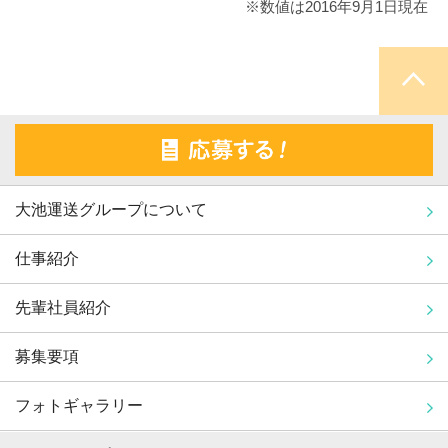
※数値は2016年9月1日現在
大池運送グループについて
仕事紹介
先輩社員紹介
募集要項
フォトギャラリー