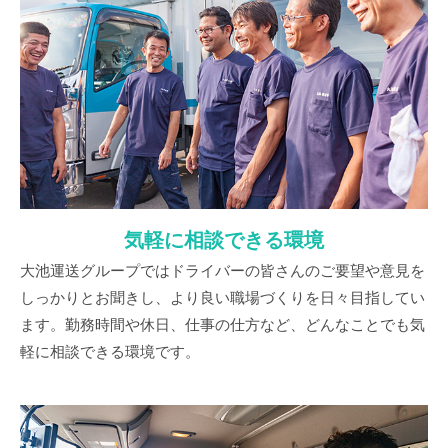
気軽に相談できる環境
大池運送グループではドライバーの皆さんのご要望や意見を
しっかりとお聞きし、より良い職場づくりを日々目指してい
ます。勤務時間や休日、仕事の仕方など、どんなことでも気
軽に相談できる環境です。