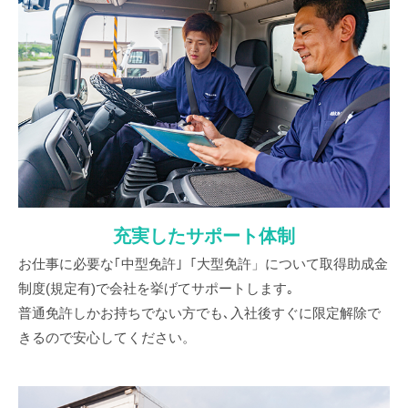
充実したサポート体制
お仕事に必要な｢中型免許｣「大型免許」について取得助成金
制度(規定有)で会社を挙げてサポートします｡
普通免許しかお持ちでない方でも､入社後すぐに限定解除で
きるので安心してください。