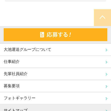
大池運送グループについて
仕事紹介
先輩社員紹介
募集要項
フォトギャラリー
サイトマップ