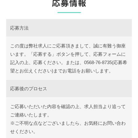
応募方法
この度は弊社求人にご応募頂きまして、誠に有難う御座
います。「応募する」ボタンを押して、応募フォームに
記入の上、応募ください。または、0568-76-8735(応募希
望とお伝えください)までお電話をお願いします。
応募後のプロセス
ご応募いただいた内容を確認の上、求人担当より追って
ご連絡いたします。
※ご不明な点などございましたら、お気軽にお問い合わ
せください。