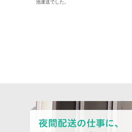
池運送でした。