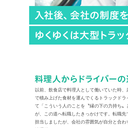
以前、飲食店で料理人として働いていた時、
で積み上げた食材を運んでくるトラックドラ
て「こういう人のことを〝縁の下の力持ち〟
が、この道へ転職したきっかけです。転職先
担当しましたが、会社の雰囲気が自分と合わ