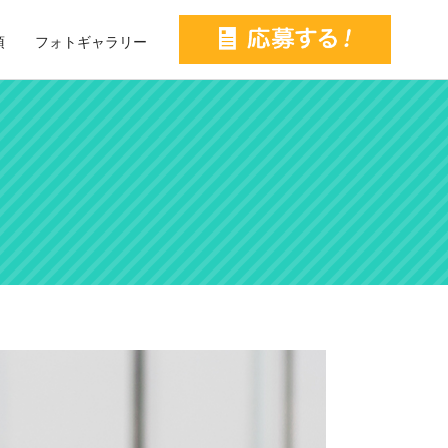
項
フォトギャラリー