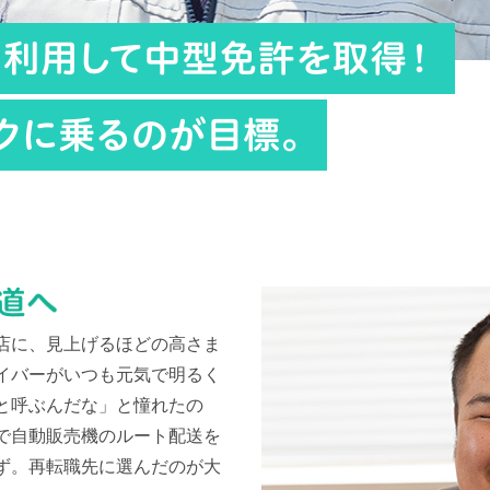
店に、見上げるほどの高さま
イバーがいつも元気で明るく
と呼ぶんだな」と憧れたの
で自動販売機のルート配送を
ず。再転職先に選んだのが大