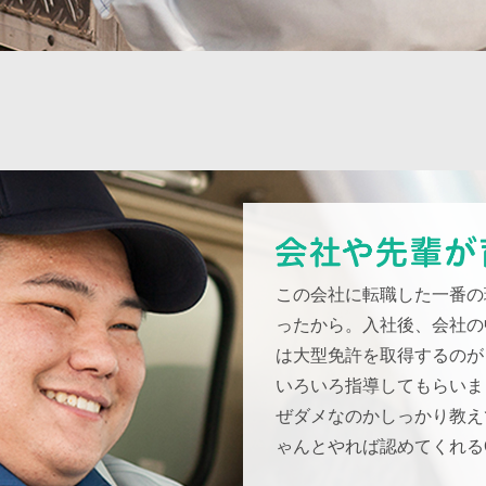
この会社に転職した一番の
ったから。入社後、会社の
は大型免許を取得するのが
いろいろ指導してもらいま
ぜダメなのかしっかり教え
ゃんとやれば認めてくれるO