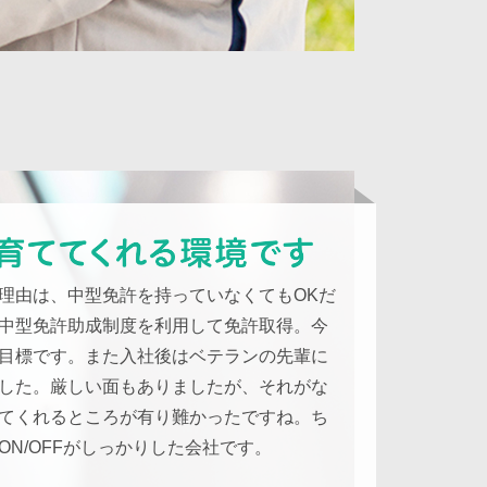
理由は、中型免許を持っていなくてもOKだ
中型免許助成制度を利用して免許取得。今
目標です。また入社後はベテランの先輩に
した。厳しい面もありましたが、それがな
てくれるところが有り難かったですね。ち
N/OFFがしっかりした会社です。