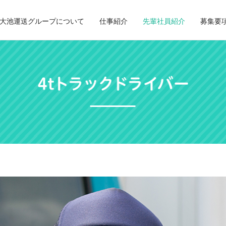
大池運送グループについて
仕事紹介
先輩社員紹介
募集要