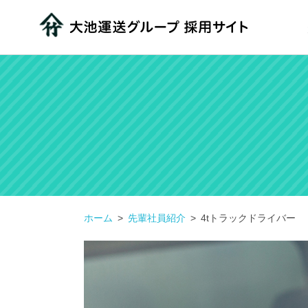
ホーム
先輩社員紹介
4tトラックドライバー