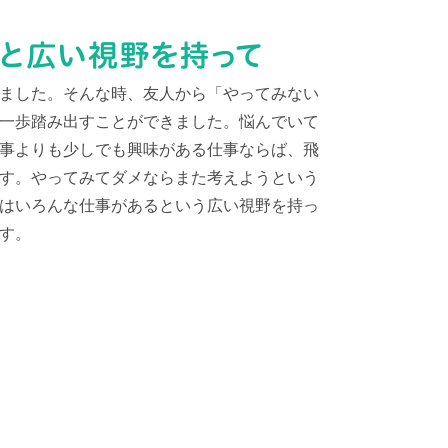
ました。そんな時、友人から「やってみない
一歩踏み出すことができました。悩んでいて
事よりも少しでも興味がある仕事ならば、飛
す。やってみてダメならまた考えようという
はいろんな仕事があるという広い視野を持っ
す。