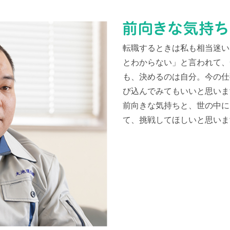
転職するときは私も相当迷い
とわからない」と言われて、
も、決めるのは自分。今の仕
び込んでみてもいいと思いま
前向きな気持ちと、世の中に
て、挑戦してほしいと思いま