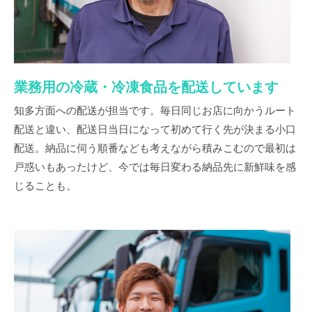
業務用の冷蔵・冷凍食品を配送しています
知多方面への配送が担当です。毎日同じお店に向かうルート
配送と違い、配送日当日になって初めて行く先が決まる小口
配送。納品に伺う順番なども考えながら積みこむので最初は
戸惑いもあったけど、今では毎日変わる納品先に新鮮味を感
じることも。