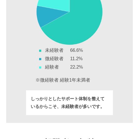
未経験者
66.6%
微経験者
11.2%
経験者
22.2%
※微経験者 経験1年未満者
しっかりとしたサポート体制を
整えて
いるからこそ、未経験者が多いです。