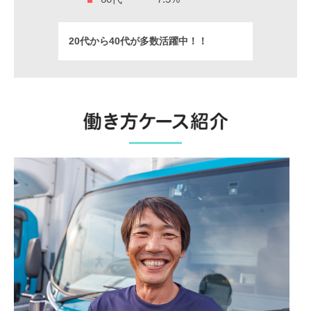
20代から40代が多数活躍中！！