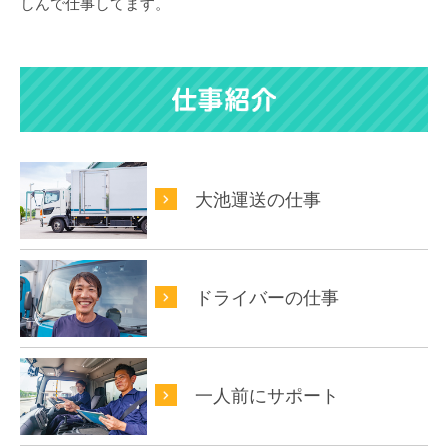
しんで仕事してます。
大池運送の仕事
ドライバーの仕事
一人前にサポート