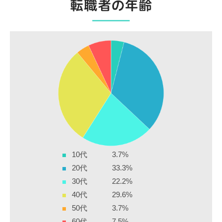
10代
3.7%
20代
33.3%
30代
22.2%
40代
29.6%
50代
3.7%
60代
7.5%