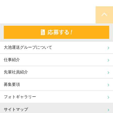
大池運送グループについて
仕事紹介
先輩社員紹介
募集要項
フォトギャラリー
サイトマップ