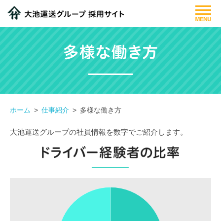
大池運送グループについて
仕事紹介
先輩社員紹介
募集要項
ホーム
仕事紹介
多様な働き方
フォトギャラリー
大池運送グループの社員情報を数字でご紹介します。
閉じる