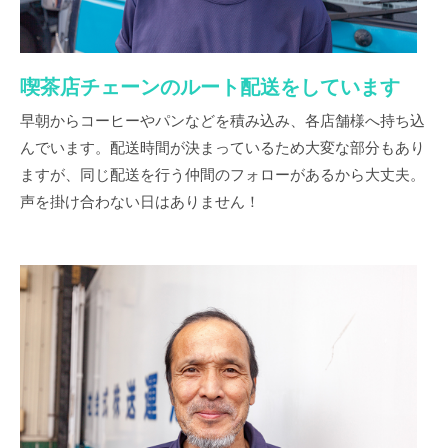
喫茶店チェーンのルート配送をしています
早朝からコーヒーやパンなどを積み込み、各店舗様へ持ち込
んでいます。配送時間が決まっているため大変な部分もあり
ますが、同じ配送を行う仲間のフォローがあるから大丈夫。
声を掛け合わない日はありません！