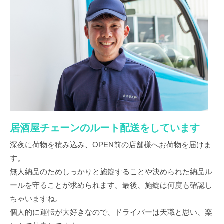
居酒屋チェーンのルート配送をしています
深夜に荷物を積み込み、OPEN前の店舗様へお荷物を届けま
す。
無人納品のためしっかりと施錠することや決められた納品ル
ールを守ることが求められます。最後、施錠は何度も確認し
ちゃいますね。
個人的に運転が大好きなので、ドライバーは天職と思い、楽