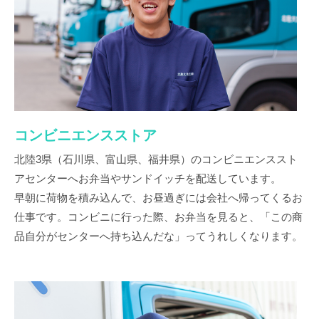
コンビニエンスストア
北陸3県（石川県、富山県、福井県）のコンビニエンススト
アセンターへお弁当やサンドイッチを配送しています。
早朝に荷物を積み込んで、お昼過ぎには会社へ帰ってくるお
仕事です。コンビニに行った際、お弁当を見ると、「この商
品自分がセンターへ持ち込んだな」ってうれしくなります。